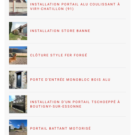
INSTALLATION PORTAIL ALU COULISSANT À
VIRY-CHATILLON (91)
INSTALLATION STORE BANNE
CLÔTURE STYLE FER FORGÉ
PORTE D’ENTRÉE MONOBLOC BOIS ALU
INSTALLATION D’UN PORTAIL TSCHOEPPÉ À
BOUTIGNY-SUR-ESSONNE
PORTAIL BATTANT MOTORISÉ