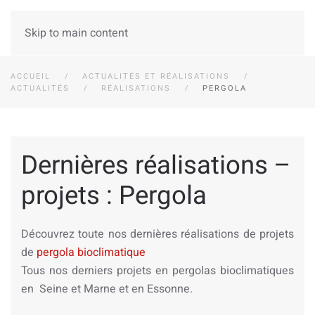
Skip to main content
ACCUEIL
ACTUALITÉS ET RÉALISATIONS
ACTUALITÉS
RÉALISATIONS
PERGOLA
Dernières réalisations –
projets : Pergola
Découvrez toute nos dernières réalisations de projets
de
pergola bioclimatique
Tous nos derniers projets en pergolas bioclimatiques
en Seine et Marne et en Essonne.