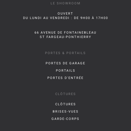
LE SHOWROOM
OUVERT
DU LUNDI AU VENDREDI : DE 9H00 À 17H00
66 AVENUE DE FONTAINEBLEAU
ST FARGEAU-PONTHIERRY
PORTES & PORTAILS
PORTES DE GARAGE
PORTAILS
PORTES D'ENTRÉE
CLÔTURES
CLÔTURES
BRISES-VUES
GARDE-CORPS