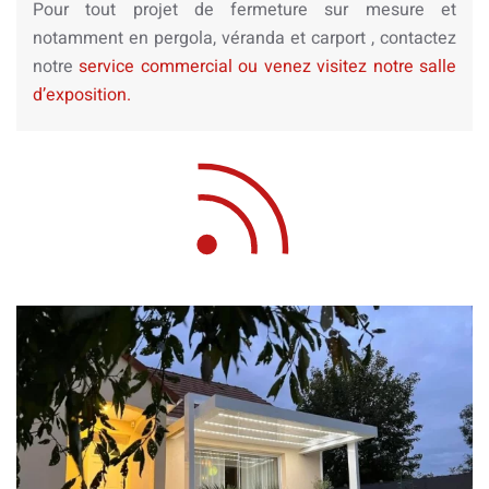
Pour tout projet de fermeture sur mesure et
notamment en pergola, véranda et carport , contactez
notre
service commercial ou venez visitez notre salle
d’exposition.