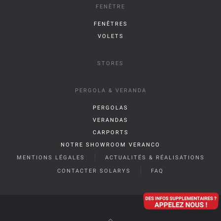
FENÊTRE
FENÊTRES
VOLETS
STORES
PERGOLA & VERANDA
PERGOLAS
VERANDAS
CARPORTS
NOTRE SHOWROOM VERANCO
MENTIONS LÉGALES
ACTUALITÉS & RÉALISATIONS
CONTACTER SOLARYS
FAQ