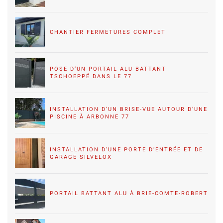
CHANTIER FERMETURES COMPLET
POSE D’UN PORTAIL ALU BATTANT
TSCHOEPPÉ DANS LE 77
INSTALLATION D’UN BRISE-VUE AUTOUR D’UNE
PISCINE À ARBONNE 77
INSTALLATION D’UNE PORTE D’ENTRÉE ET DE
GARAGE SILVELOX
PORTAIL BATTANT ALU À BRIE-COMTE-ROBERT