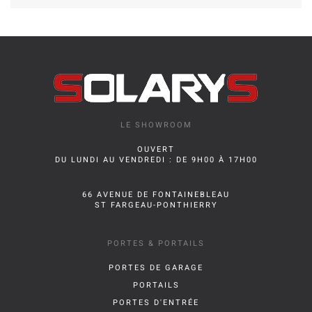
LE SHOWROOM
OUVERT
DU LUNDI AU VENDREDI : DE 9H00 À 17H00
66 AVENUE DE FONTAINEBLEAU
ST FARGEAU-PONTHIERRY
PORTES & PORTAILS
PORTES DE GARAGE
PORTAILS
PORTES D'ENTRÉE