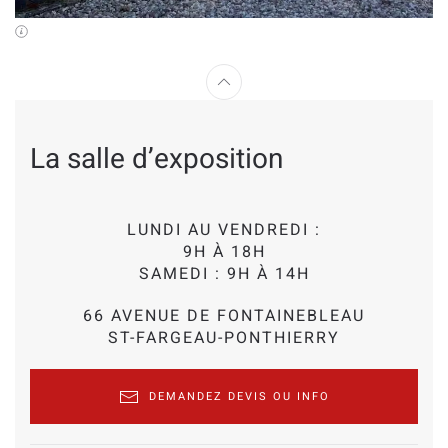
La salle d’exposition
LUNDI AU VENDREDI :
9H À 18H
SAMEDI : 9H À 14H
66 AVENUE DE FONTAINEBLEAU
ST-FARGEAU-PONTHIERRY
DEMANDEZ DEVIS OU INFO