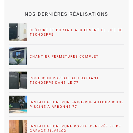
NOS DERNIÈRES RÉALISATIONS
CLÔTURE ET PORTAIL ALU ESSENTIEL LIFE DE
TSCHOEPPÉ
CHANTIER FERMETURES COMPLET
POSE D’UN PORTAIL ALU BATTANT
TSCHOEPPÉ DANS LE 77
INSTALLATION D’UN BRISE-VUE AUTOUR D’UNE
PISCINE À ARBONNE 77
INSTALLATION D’UNE PORTE D’ENTRÉE ET DE
GARAGE SILVELOX