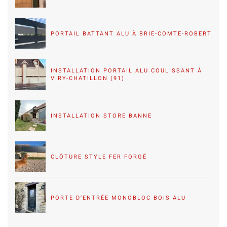
PORTAIL BATTANT ALU À BRIE-COMTE-ROBERT
INSTALLATION PORTAIL ALU COULISSANT À
VIRY-CHATILLON (91)
INSTALLATION STORE BANNE
CLÔTURE STYLE FER FORGÉ
PORTE D’ENTRÉE MONOBLOC BOIS ALU