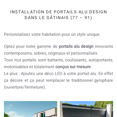
INSTALLATION DE PORTAILS ALU DESIGN
DANS LE GÂTINAIS (77 – 91)
Personnalisez votre habitation pour un style unique.
Optez pour notre gamme de
portails alu design
innovants
contemporains, sobres, originaux et personnalisés.
Tous nos portails sont battants, coulissants, autoportants,
motorisables et totalement
conçus sur mesure
.
Le plus : Ajoutez une déco LED à votre portail alu. En effet
ça décore et ça peut remplacer le traditionnel gyrophare
(ouverture/fermeture).