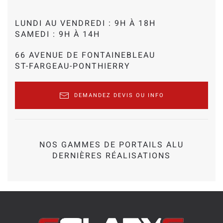
LUNDI AU VENDREDI : 9H À 18H
SAMEDI : 9H À 14H
66 AVENUE DE FONTAINEBLEAU
ST-FARGEAU-PONTHIERRY
DEMANDEZ DEVIS OU INFO
NOS GAMMES DE PORTAILS ALU
DERNIÈRES RÉALISATIONS