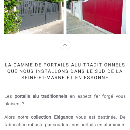
LA GAMME DE PORTAILS ALU TRADITIONNELS
QUE NOUS INSTALLONS DANS LE SUD DE LA
SEINE-ET-MARNE ET EN ESSONNE
Les
portails alu traditionnels
en aspect fer forgé vous
plaisent ?
Alors notre
collection Elégance
vous est destinée. De
fabrication robuste par soudure, nos portails en aluminium