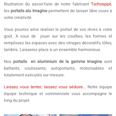
Illustration du savoir-faire de notre fabricant
Tschoeppé
,
les
portails alu Imagine
permettent de laisser libre cours à
votre créativité.
Vous pourrez ainsi réaliser le portail de vos rêves à votre
goût. A vous de jouer sur les courbes, les formes et
remplissez les espaces avec des vitrages décoratifs, tôles,
lambris. Laisserez place à un ensemble harmonieux.
Nos
portails en aluminium de la gamme Imagine
sont
battants, coulissants, autoportants, motorisables et
totalement exécutés sur mesure.
Laissez vous tenter, laissez vous séduire…
Notre équipe
équipe technique et commerciale vous accompagne le
long du projet.