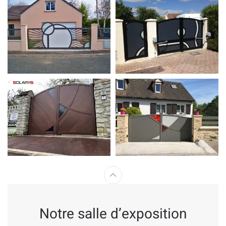
Notre salle d’exposition