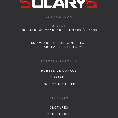
LE SHOWROOM
OUVERT
DU LUNDI AU VENDREDI : DE 9H00 À 17H00
66 AVENUE DE FONTAINEBLEAU
ST FARGEAU-PONTHIERRY
PORTES & PORTAILS
PORTES DE GARAGE
PORTAILS
PORTES D'ENTRÉE
CLÔTURES
CLÔTURES
BRISES-VUES