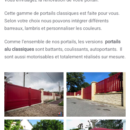
Vous envisagez la rénovation de votre portail.
Cette gamme de portails classiques est faite pour vous.
Selon votre choix nous pouvons intégrer différents
barreaux, lambris et personnaliser les couleurs.
Comme l’ensemble de nos portails, les versions
portails
alu classiques
sont battants, coulissants, autoportants. Il
sont aussi motorisables et totalement réalisés sur mesure.