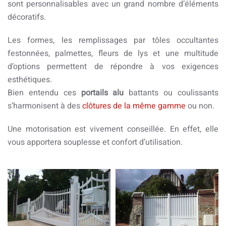
sont personnalisables avec un grand nombre d’éléments
décoratifs.
Les formes, les remplissages par tôles occultantes
festonnées, palmettes, fleurs de lys et une multitude
d’options permettent de répondre à vos exigences
esthétiques.
Bien entendu ces
portails alu
battants ou coulissants
s’harmonisent à des
clôtures de la même gamme
ou non.
Une motorisation est vivement conseillée. En effet, elle
vous apportera souplesse et confort d’utilisation.