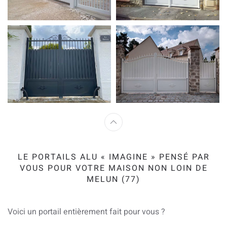
LE PORTAILS ALU « IMAGINE » PENSÉ PAR
VOUS POUR VOTRE MAISON NON LOIN DE
MELUN (77)
Voici un portail entièrement fait pour vous ?