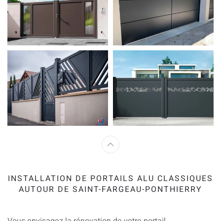
INSTALLATION DE PORTAILS ALU CLASSIQUES
AUTOUR DE SAINT-FARGEAU-PONTHIERRY