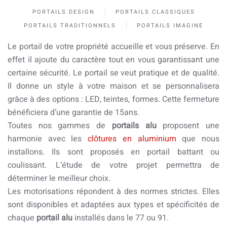
PORTAILS DESIGN
PORTAILS CLASSIQUES
PORTAILS TRADITIONNELS
PORTAILS IMAGINE
Le portail de votre propriété accueille et vous préserve. En
effet il ajoute du caractère tout en vous garantissant une
certaine sécurité. Le portail se veut pratique et de qualité.
Il donne un style à votre maison et se personnalisera
grâce à des options : LED, teintes, formes. Cette fermeture
bénéficiera d’une garantie de 15ans.
Toutes nos gammes de
portails alu
proposent une
harmonie avec les
clôtures en aluminium
que nous
installons. Ils sont proposés en portail battant ou
coulissant. L’étude de votre projet permettra de
déterminer le meilleur choix.
Les motorisations répondent à des normes strictes. Elles
sont disponibles et adaptées aux types et spécificités de
chaque
portail alu
installés dans le 77 ou 91.