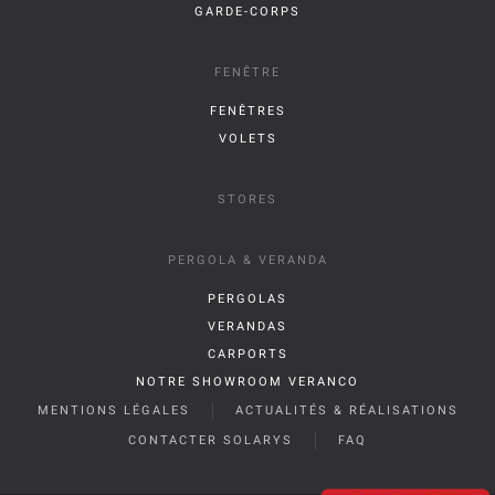
GARDE-CORPS
FENÊTRE
FENÊTRES
VOLETS
STORES
PERGOLA & VERANDA
PERGOLAS
VERANDAS
CARPORTS
NOTRE SHOWROOM VERANCO
MENTIONS LÉGALES
ACTUALITÉS & RÉALISATIONS
CONTACTER SOLARYS
FAQ